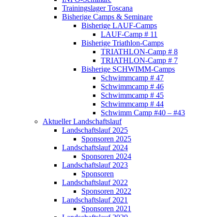
Schwimm Camp #40 – #43
Aktueller Landschaftslauf
Landschaftslauf 2025
Sponsoren 2025
Landschaftslauf 2024
Sponsoren 2024
Landschaftslauf 2023
Sponsoren
Landschaftslauf 2022
Sponsoren 2022
Landschaftslauf 2021
Sponsoren 2021
Landschaftslauf 2020
Sponsoren 2020
Bilder 2020
Landschaftslauf 2019
Sponsoren 2019
Bilder 2019
Landschaftslauf 2018
Sponsoren 2018
Landschaftslauf 2018 – Impressionen
Landschaftslauf 2017
Sponsoren 2017
Landschaftslauf 2017 Ergebnisse